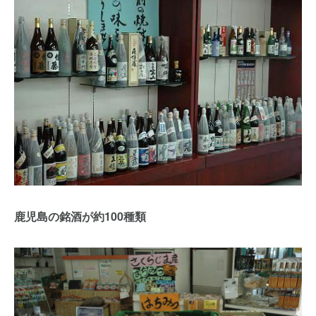
鹿児島の銘酒が約100種類