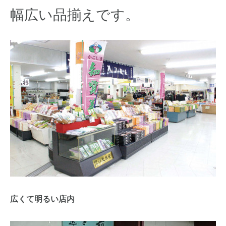
幅広い品揃えです。
広くて明るい店内