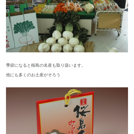
季節になると桜島の名産も取り扱います。
他にも多くのお土産がそろう