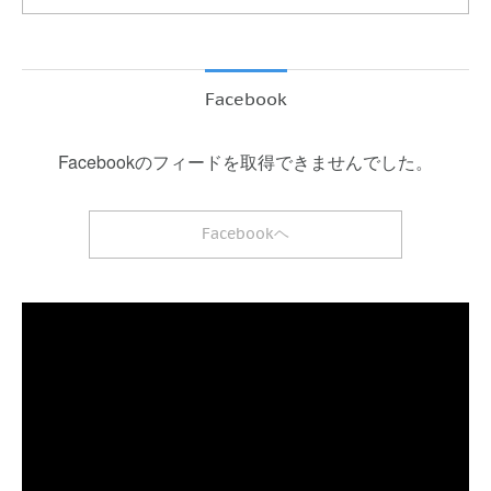
Facebook
Facebookのフィードを取得できませんでした。
Facebookヘ